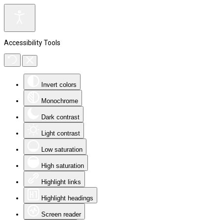
Accessibility Tools
Invert colors
Monochrome
Dark contrast
Light contrast
Low saturation
High saturation
Highlight links
Highlight headings
Screen reader